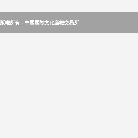
版權所有：中國國際文化産權交易所