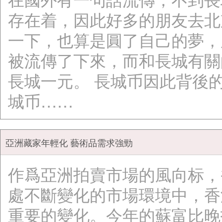
存在着，因此好多的朋友去北
一下，也算是圓了自己的夢，
被流傳了下來，而和長城有關
長城一元。 長城币因此背後
城币……
亞洲藏家年輕化 藝術品需求強勁
作爲亞洲拍賣市場的風向标，
處不斷變化的市場環境中，香
重要的變化。今年的蘇富比晚拍