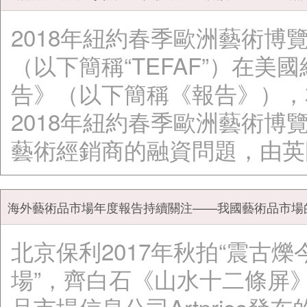
2018年紐約春季歐洲藝術博
（以下簡稱“TEFAF”）在美
告》（以下簡稱《報告》），
2018年紐約春季歐洲藝術
藝術經銷商的融資問題，由英
海外藝術品市場年度報告持續關注——我國藝術品市場
北京保利2017年秋拍“震古
場”，齊白石《山水十二條屏
品市場信息公司Artprice發